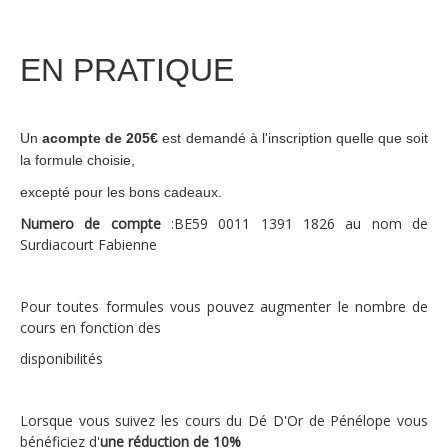
EN PRATIQUE
Un
acompte
de 205€
est demandé à l'inscription quelle que soit
la formule choisie,
excepté pour les bons cadeaux
.
Numero de compte
:BE59 0011 1391 1826 au nom de
Surdiacourt Fabienne
Pour toutes formules vous pouvez augmenter le nombre de
cours en fonction des
disponibilités
Lorsque vous suivez les cours du Dé D'Or de Pénélope vous
bénéficiez d'
une réduction de 10%