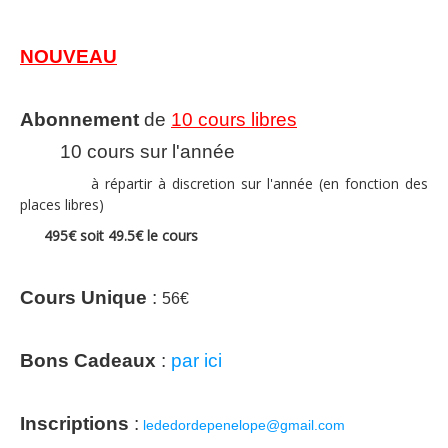
NOUVEAU
Abonnement
de
10 cours libres
10 cours sur l'année
à répartir à discretion sur l'année (en fonction des
places libres)
495€ soit 49.5€ le cours
Cours Unique
:
56€
Bons Cadeaux
:
par ici
Inscriptions
:
lededordepenelope@gmail.com