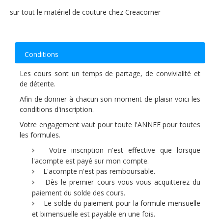
sur tout le matériel de couture chez Creacorner
Conditions
Les cours sont un temps de partage, de convivialité et
de détente.
Afin de donner à chacun son moment de plaisir voici les
conditions d'inscription.
Votre engagement vaut pour toute l'ANNEE pour toutes
les formules.
Votre inscription n'est effective que lorsque
l'acompte est payé sur mon compte.
L'acompte n'est pas remboursable.
Dès le premier cours vous vous acquitterez du
paiement du solde des cours.
Le solde du paiement pour la formule mensuelle
et bimensuelle est payable en une fois.