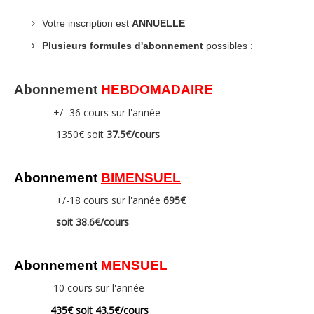
Votre inscription est
ANNUELLE
Plusieurs formules d'abonnement
possibles :
Abonnement
HEBDOMADAIRE
+/- 36 cours sur l'année
1350€ soit
37.5
€/cours
Abonnement
BIMENSUEL
+/-18 cours sur l'année
695€
soit 38.6€/cours
Abonnement
MENSUEL
10 cours sur l'année
435€
soit
43.5€/cours